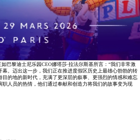
如巴黎迪士尼乐园CEO娜塔莎·拉法尔斯基所言：“我们非常激
开幕。迈出这一步，我们正在推进度假区历史上最雄心勃勃的转
游目的地的新时代，充满了更深层的叙事、更强烈的情感和难忘
演职人员的热情，他们通过奉献和创造力将我们的故事变为现