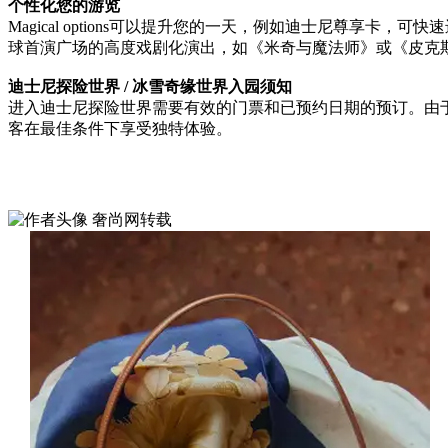
个性化您的游览
Magical options可以提升您的一天，例如迪士尼尊
球首演广场的高度戏剧化演出，如《米奇与魔法师》或《皮克
迪士尼探险世界 / 冰雪奇缘世界入园须知
进入迪士尼探险世界需要有效的门票和已预约日期的预订。由
客在最佳条件下享受独特体验。
奢尚网转载