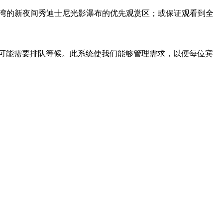
在冒险湾的新夜间秀迪士尼光影瀑布的优先观赏区；或保证观看到全
可能需要排队等候。此系统使我们能够管理需求，以便每位宾