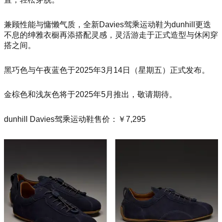
兼顾性能与慵懒气质，全新Davies驾乘运动鞋为dunhill更迭
不息的绅雅衣橱再添搭配灵感，灵活游走于正式造型与休闲穿
搭之间。
黑巧色与午夜蓝色于2025年3月14日（星期五）正式发布。
金棕色和浅灰色将于2025年5月推出，敬请期待。
dunhill Davies驾乘运动鞋售价：￥7,295