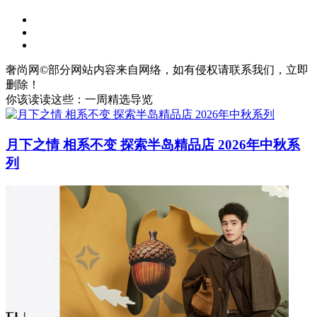
奢尚网©部分网站内容来自网络，如有侵权请联系我们，立即
删除！
你该读读这些：一周精选导览
月下之情 相系不变 探索半岛精品店 2026年中秋系
列