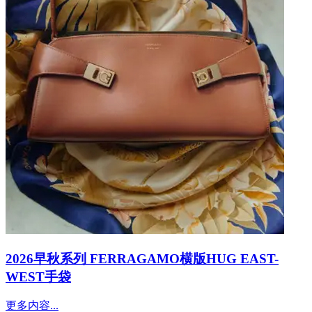
2026早秋系列 FERRAGAMO横版HUG EAST-
WEST手袋
更多内容...