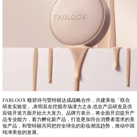
FABLOOX 馥碧诗与莹特丽达成战略合作，共建美妆「联合
研发实验室」,表明其在挖掘市场潜力之余,也在产品研发及供
应链开发方面开始大大发力。品牌方表示，将全面开启提升产
品专业能力，着力孵化新产品，打造更加符合消费者需求的美
妆产品，和莹特丽共同把控全球化的彩妆潮流趋势，推动中国
纯净美妆的发展。